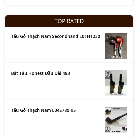
TOP RATED
Tẩu Gỗ Thạch Nam Secondhand L01H1230
Bật Tẩu Honest Đầu Dài 483
Tẩu Gỗ Thạch Nam L04S780-95