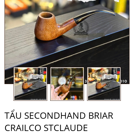
TẨU SECONDHAND BRIAR
CRAILCO STCLAUDE