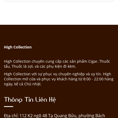
High Collection
High Collection chuyên cung cấp các sản phẩm Cigar, Thuốc
tẩu, Thuốc lá sợi, và các phụ kiện đi kèm.
High Collection với sự phục vụ chuyên nghiệp và uy tín. High
Collection mở cửa và phục vụ khách hàng từ 8:00 - 22:00 hàng
ngày, kể cả Chủ nhật.
Thông Tin Liên Hệ
Địa chỉ: 112 K2 ngõ 48 Tạ Quang Bửu, phường Bách