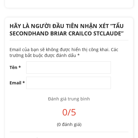
HÃY LÀ NGƯỜI ĐẦU TIÊN NHẬN XÉT “TẨU
SECONDHAND BRIAR CRAILCO STCLAUDE”
Email của bạn sẽ không được hiển thị công khai.
Các
trường bắt buộc được đánh dấu
*
Tên
*
Email
*
Đánh giá trung bình
0/5
(0 đánh giá)