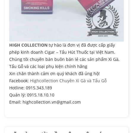
HIGH COLLECTION
tự hào là đơn vị đã được cấp giấy
phép kinh doanh Cigar – Tẩu Hút Thuốc tại Việt Nam.
Chúng tôi chuyên bán buôn bán lẻ các sản phẩm Xì Gà,
Tẩu Gỗ và các loại phụ kiện chính hãng
Xin chân thành cảm ơn quý khách đã ủng hộ!
Facebook:
Highcollection Chuyên Xì Gà và Tẩu Gỗ
Hotline: 0915.343.189
Quản lý: 0915.18.10.10
Email: highcollection.vn@gmail.com