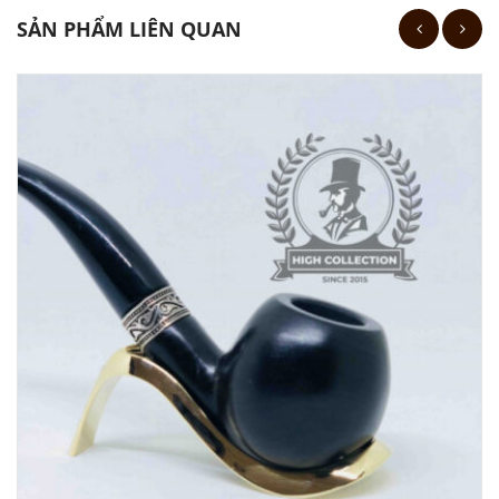
SẢN PHẨM LIÊN QUAN