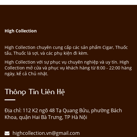
High Collection
High Collection chuyên cung cấp các sản phẩm Cigar, Thuốc
tẩu, Thuốc lá sợi, và các phụ kiện đi kèm.
High Collection với sự phục vụ chuyên nghiệp và uy tín. High
Collection mở cửa và phục vụ khách hàng từ 8:00 - 22:00 hàng
ngày, kể cả Chủ nhật.
Thông Tin Liên Hệ
Địa chỉ: 112 K2 ngõ 48 Tạ Quang Bửu, phường Bách
Khoa, quận Hai Bà Trưng, TP Hà Nội
highcollection.vn@gmail.com