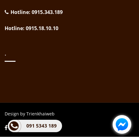
Hotline: 0915.343.189
Hotline: 0915.18.10.10
.
Design by Trienkhaiweb
091 5343 189