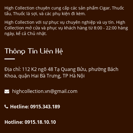
High Collection chuyên cung cấp các sản phẩm Cigar, Thuốc
tẩu, Thuốc lá sợi, và các phụ kiện đi kèm.
High Collection với sự phục vụ chuyên nghiệp và uy tín. High
Collection mở cửa và phục vụ khách hàng từ 8:00 - 22:00 hàng
ngày, kể cả Chủ nhật.
Thông Tin Liên Hệ
Địa chỉ: 112 K2 ngõ 48 Tạ Quang Bửu, phường Bách
Khoa, quận Hai Bà Trưng, TP Hà Nội
highcollection.vn@gmail.com
Hotline: 0915.343.189
Hotline: 0915.18.10.10