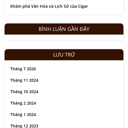
Khám phá Văn Hóa và Lịch Sử của Cigar
BÌNH LUẬN GẦN ĐÂY
LƯU TRỮ
Tháng 7 2026
Tháng 11 2024
Tháng 10 2024
Tháng 2 2024
Tháng 1 2024
Tháng 12 2023