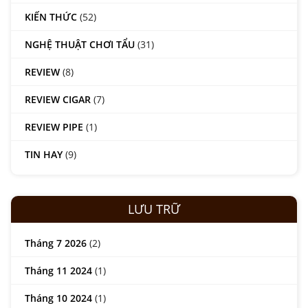
KIẾN THỨC
(52)
NGHỆ THUẬT CHƠI TẨU
(31)
REVIEW
(8)
REVIEW CIGAR
(7)
REVIEW PIPE
(1)
TIN HAY
(9)
LƯU TRỮ
Tháng 7 2026
(2)
Tháng 11 2024
(1)
Tháng 10 2024
(1)