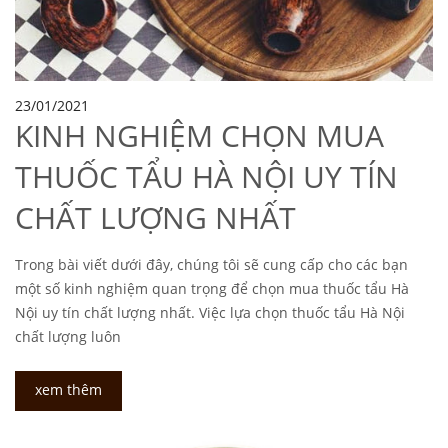
23/01/2021
KINH NGHIỆM CHỌN MUA
THUỐC TẨU HÀ NỘI UY TÍN
CHẤT LƯỢNG NHẤT
Trong bài viết dưới đây, chúng tôi sẽ cung cấp cho các bạn
một số kinh nghiệm quan trọng để chọn mua thuốc tẩu Hà
Nội uy tín chất lượng nhất. Việc lựa chọn thuốc tẩu Hà Nội
chất lượng luôn
xem thêm