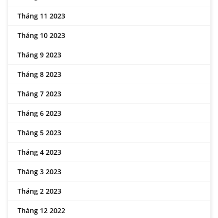
Tháng 11 2023
Tháng 10 2023
Tháng 9 2023
Tháng 8 2023
Tháng 7 2023
Tháng 6 2023
Tháng 5 2023
Tháng 4 2023
Tháng 3 2023
Tháng 2 2023
Tháng 12 2022