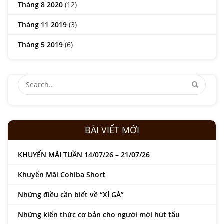
Tháng 8 2020
(12)
Tháng 11 2019
(3)
Tháng 5 2019
(6)
BÀI VIẾT MỚI
KHUYẾN MÃI TUẦN 14/07/26 – 21/07/26
Khuyến Mãi Cohiba Short
Những điều cần biết về “XÌ GÀ”
Những kiến thức cơ bản cho người mới hút tẩu