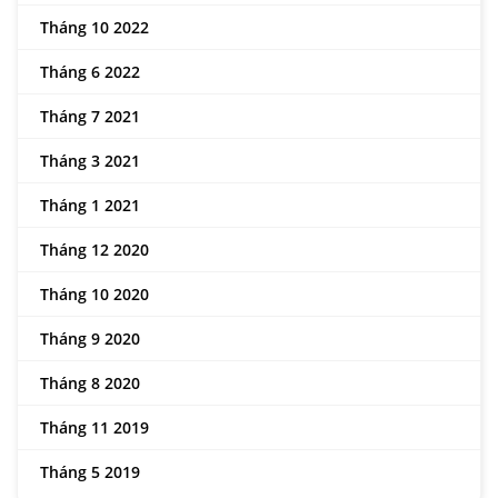
Tháng 10 2022
Tháng 6 2022
Tháng 7 2021
Tháng 3 2021
Tháng 1 2021
Tháng 12 2020
Tháng 10 2020
Tháng 9 2020
Tháng 8 2020
Tháng 11 2019
Tháng 5 2019