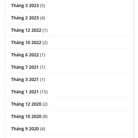
Tháng 3 2023
(5)
Tháng 2 2023
(4)
Tháng 12 2022
(1)
Tháng 10 2022
(2)
Tháng 6 2022
(1)
Tháng 7 2021
(1)
Tháng 3 2021
(1)
Tháng 1 2021
(15)
Tháng 12 2020
(2)
Tháng 10 2020
(8)
Tháng 9 2020
(4)