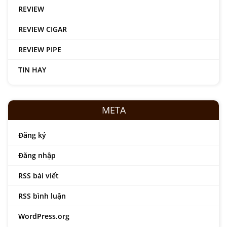
REVIEW
REVIEW CIGAR
REVIEW PIPE
TIN HAY
META
Đăng ký
Đăng nhập
RSS bài viết
RSS bình luận
WordPress.org