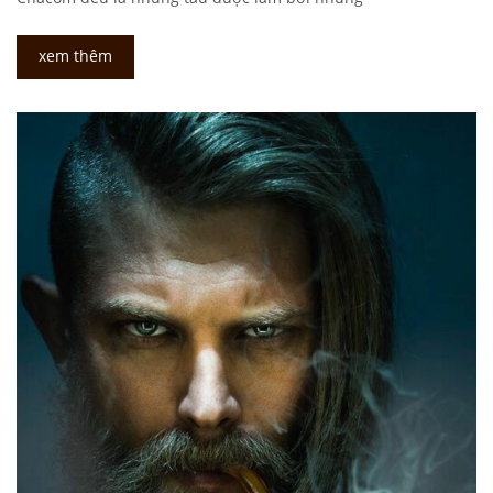
xem thêm