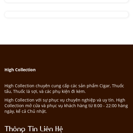
High Collection
High Collection chuyên cung cấp các sản phẩm Cigar, Thuốc
tẩu, Thuốc lá sợi, và các phụ kiện đi kèm.
High Collection với sự phục vụ chuyên nghiệp và uy tín. High
Collection mở cửa và phục vụ khách hàng từ 8:00 - 22:00 hàng
ngày, kể cả Chủ nhật.
Thông Tin Liên Hệ