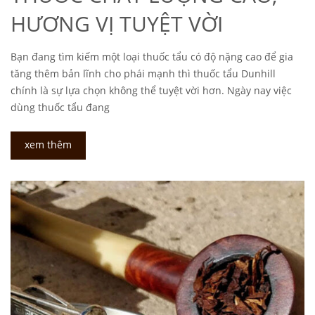
HƯƠNG VỊ TUYỆT VỜI
Bạn đang tìm kiếm một loại thuốc tẩu có độ nặng cao để gia
tăng thêm bản lĩnh cho phái mạnh thì thuốc tẩu Dunhill
chính là sự lựa chọn không thể tuyệt vời hơn. Ngày nay việc
dùng thuốc tẩu đang
xem thêm