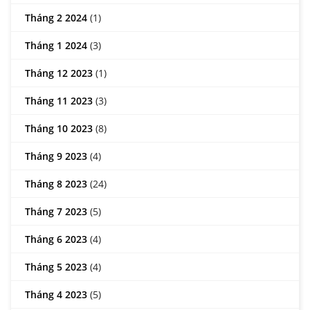
Tháng 2 2024
(1)
Tháng 1 2024
(3)
Tháng 12 2023
(1)
Tháng 11 2023
(3)
Tháng 10 2023
(8)
Tháng 9 2023
(4)
Tháng 8 2023
(24)
Tháng 7 2023
(5)
Tháng 6 2023
(4)
Tháng 5 2023
(4)
Tháng 4 2023
(5)