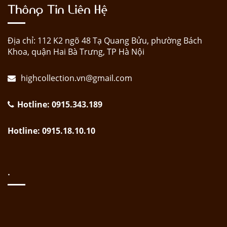
Thông Tin Liên Hệ
Địa chỉ: 112 K2 ngõ 48 Tạ Quang Bửu, phường Bách
Khoa, quận Hai Bà Trưng, TP Hà Nội
highcollection.vn@gmail.com
Hotline: 0915.343.189
Hotline: 0915.18.10.10
.