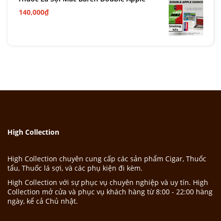
140,000
₫
High Collection
High Collection chuyên cung cấp các sản phẩm Cigar, Thuốc
tẩu, Thuốc lá sợi, và các phụ kiện đi kèm.
High Collection với sự phục vụ chuyên nghiệp và uy tín. High
Collection mở cửa và phục vụ khách hàng từ 8:00 - 22:00 hàng
ngày, kể cả Chủ nhật.