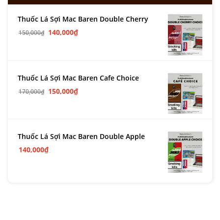
Thuốc Lá Sợi Mac Baren Double Cherry
140,000
₫
150,000
₫
Thuốc Lá Sợi Mac Baren Cafe Choice
150,000
₫
170,000
₫
Thuốc Lá Sợi Mac Baren Double Apple
140,000
₫