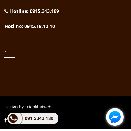
Hotline: 0915.343.189
Hotline: 0915.18.10.10
.
Design by Trienkhaiweb
091 5343 189