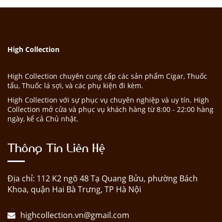
High Collection
High Collection chuyên cung cấp các sản phẩm Cigar, Thuốc
tẩu, Thuốc lá sợi, và các phụ kiện đi kèm.
High Collection với sự phục vụ chuyên nghiệp và uy tín. High
Collection mở cửa và phục vụ khách hàng từ 8:00 - 22:00 hàng
ngày, kể cả Chủ nhật.
Thông Tin Liên Hệ
Địa chỉ: 112 K2 ngõ 48 Tạ Quang Bửu, phường Bách
Khoa, quận Hai Bà Trưng, TP Hà Nội
highcollection.vn@gmail.com