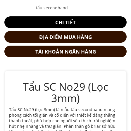
tẩu secondhand
CHI TIẾT
ĐỊA ĐIỂM MUA HÀNG
TÀI KHOẢN NGÂN HÀNG
Tẩu SC No29 (Lọc
3mm)
Tẩu SC No29 (Lọc 3mm) là mẫu tẩu secondhand mang
phong cách tối giản và cổ điển với thiết kế dáng thẳng
thanh thoát, phù hợp cho người yêu thích trải nghiệm
hút nhẹ nhàng và thư giãn. Phần thân gỗ briar sở hữu