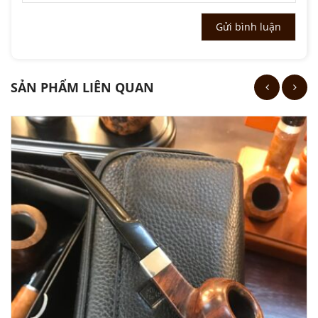
SẢN PHẨM LIÊN QUAN