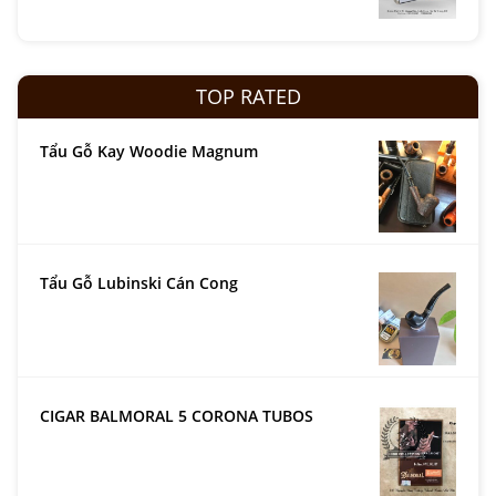
TOP RATED
Tẩu Gỗ Kay Woodie Magnum
Tẩu Gỗ Lubinski Cán Cong
CIGAR BALMORAL 5 CORONA TUBOS