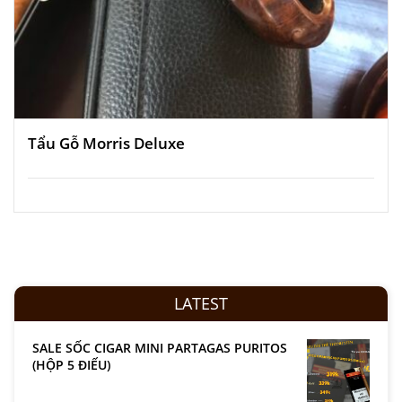
Tẩu Gỗ Morris Deluxe
LATEST
SALE SỐC CIGAR MINI PARTAGAS PURITOS
(HỘP 5 ĐIẾU)