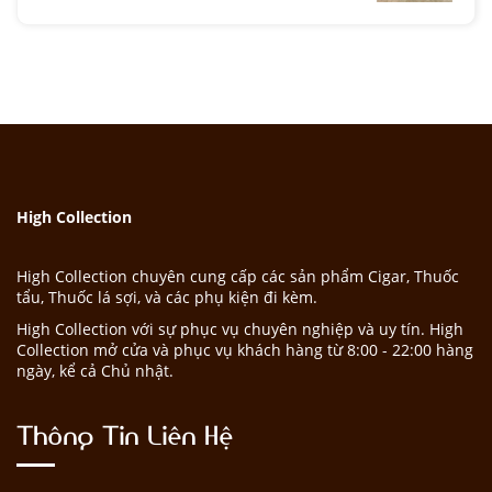
High Collection
High Collection chuyên cung cấp các sản phẩm Cigar, Thuốc
tẩu, Thuốc lá sợi, và các phụ kiện đi kèm.
High Collection với sự phục vụ chuyên nghiệp và uy tín. High
Collection mở cửa và phục vụ khách hàng từ 8:00 - 22:00 hàng
ngày, kể cả Chủ nhật.
Thông Tin Liên Hệ