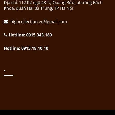
Địa chỉ: 112 K2 ngõ 48 Tạ Quang Bửu, phường Bách
Khoa, quận Hai Bà Trưng, TP Hà Nội
highcollection.vn@gmail.com
Hotline: 0915.343.189
Hotline: 0915.18.10.10
.