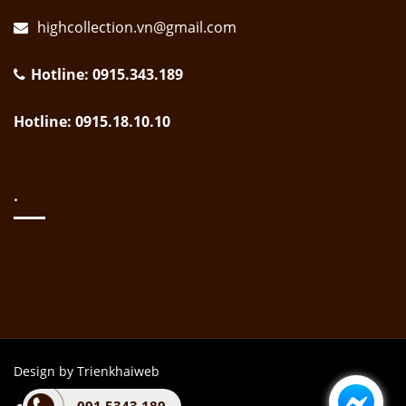
highcollection.vn@gmail.com
Hotline: 0915.343.189
Hotline: 0915.18.10.10
.
Design by Trienkhaiweb