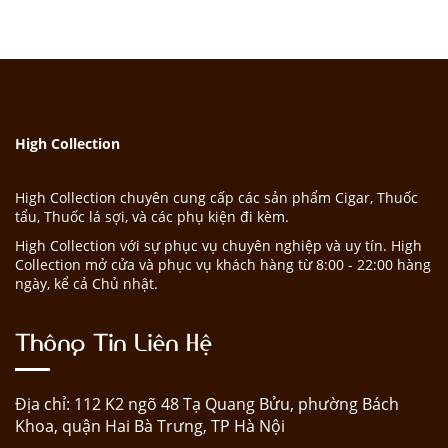
High Collection
High Collection chuyên cung cấp các sản phẩm Cigar, Thuốc
tẩu, Thuốc lá sợi, và các phụ kiện đi kèm.
High Collection với sự phục vụ chuyên nghiệp và uy tín. High
Collection mở cửa và phục vụ khách hàng từ 8:00 - 22:00 hàng
ngày, kể cả Chủ nhật.
Thông Tin Liên Hệ
Địa chỉ: 112 K2 ngõ 48 Tạ Quang Bửu, phường Bách
Khoa, quận Hai Bà Trưng, TP Hà Nội