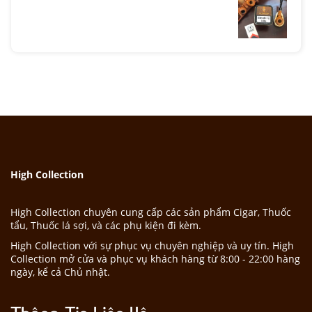
High Collection
High Collection chuyên cung cấp các sản phẩm Cigar, Thuốc
tẩu, Thuốc lá sợi, và các phụ kiện đi kèm.
High Collection với sự phục vụ chuyên nghiệp và uy tín. High
Collection mở cửa và phục vụ khách hàng từ 8:00 - 22:00 hàng
ngày, kể cả Chủ nhật.
Thông Tin Liên Hệ