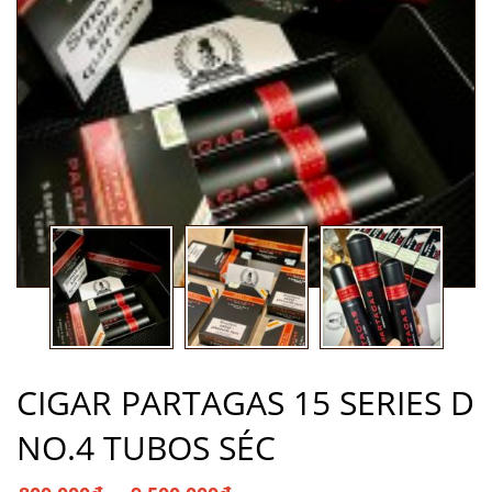
CIGAR PARTAGAS 15 SERIES D
NO.4 TUBOS SÉC