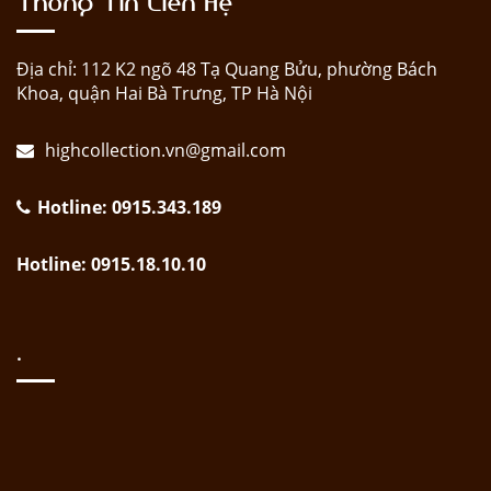
Địa chỉ: 112 K2 ngõ 48 Tạ Quang Bửu, phường Bách
Khoa, quận Hai Bà Trưng, TP Hà Nội
highcollection.vn@gmail.com
Hotline: 0915.343.189
Hotline: 0915.18.10.10
.