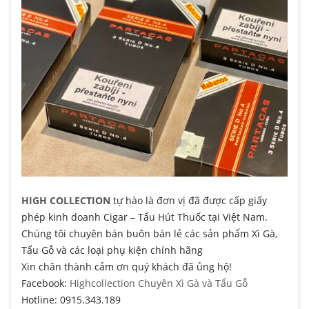
HIGH COLLECTION
tự hào là đơn vị đã được cấp giấy
phép kinh doanh Cigar – Tẩu Hút Thuốc tại Việt Nam.
Chúng tôi chuyên bán buôn bán lẻ các sản phẩm Xì Gà,
Tẩu Gỗ và các loại phụ kiện chính hãng
Xin chân thành cảm ơn quý khách đã ủng hộ!
Facebook:
Highcollection Chuyên Xì Gà và Tẩu Gỗ
Hotline: 0915.343.189