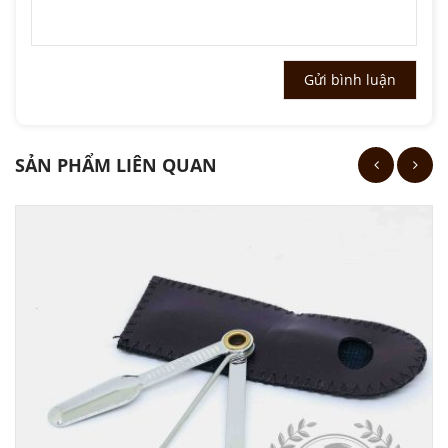
SẢN PHẨM LIÊN QUAN