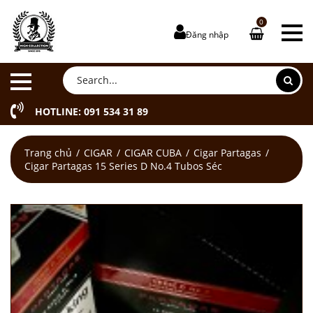
0
Đăng nhập
HOTLINE: 091 534 31 89
Trang chủ
CIGAR
CIGAR CUBA
Cigar Partagas
Cigar Partagas 15 Series D No.4 Tubos Séc