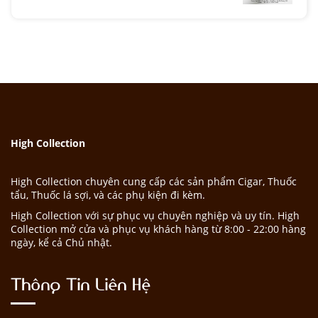
High Collection
High Collection chuyên cung cấp các sản phẩm Cigar, Thuốc
tẩu, Thuốc lá sợi, và các phụ kiện đi kèm.
High Collection với sự phục vụ chuyên nghiệp và uy tín. High
Collection mở cửa và phục vụ khách hàng từ 8:00 - 22:00 hàng
ngày, kể cả Chủ nhật.
Thông Tin Liên Hệ