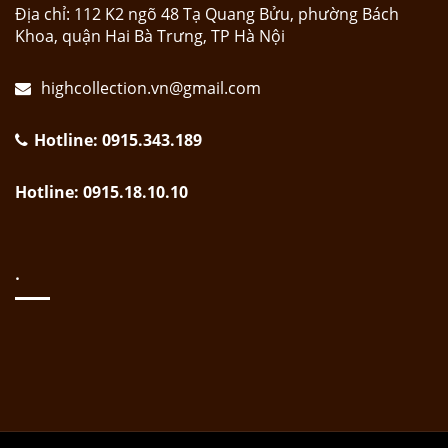
Địa chỉ: 112 K2 ngõ 48 Tạ Quang Bửu, phường Bách
Khoa, quận Hai Bà Trưng, TP Hà Nội
highcollection.vn@gmail.com
Hotline: 0915.343.189
Hotline: 0915.18.10.10
.