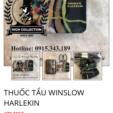
THUỐC TẨU WINSLOW
HARLEKIN