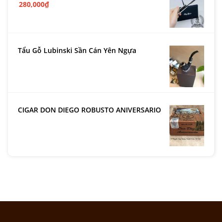
280,000
₫
Tẩu Gỗ Lubinski Sần Cán Yên Ngựa
CIGAR DON DIEGO ROBUSTO ANIVERSARIO