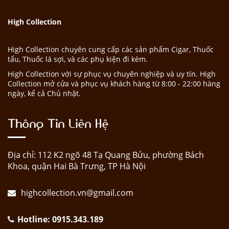
High Collection
High Collection chuyên cung cấp các sản phẩm Cigar, Thuốc
tẩu, Thuốc lá sợi, và các phụ kiện đi kèm.
High Collection với sự phục vụ chuyên nghiệp và uy tín. High
Collection mở cửa và phục vụ khách hàng từ 8:00 - 22:00 hàng
ngày, kể cả Chủ nhật.
Thông Tin Liên Hệ
Địa chỉ: 112 K2 ngõ 48 Tạ Quang Bửu, phường Bách
Khoa, quận Hai Bà Trưng, TP Hà Nội
highcollection.vn@gmail.com
Hotline: 0915.343.189