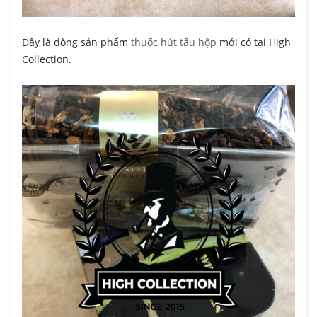
Đây là dòng sản phẩm
thuốc hút tẩu hộp
mới có tại High
Collection.