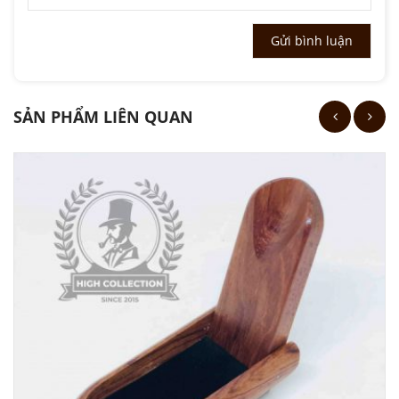
SẢN PHẨM LIÊN QUAN