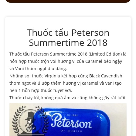
Thuốc tẩu Peterson
Summertime 2018
Thuốc tẩu Peterson Summertime 2018 (Limited Edition) là
hỗn hợp thuốc trộn với hương vị của Caramel béo ngậy
và Vani thơm ngọt dịu dàng.
Những sợi thuốc Virginia kết hợp cùng Black Cavendish
thơm ngọt và ủ ướp thêm hương vị caramel và vani tạo
nên 1 hỗn hợp thuốc tuyệt vời.
Thuốc cháy tốt, không quá ẩm và cũng không gây rát lưỡi.