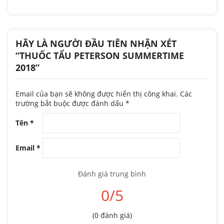
HÃY LÀ NGƯỜI ĐẦU TIÊN NHẬN XÉT
“THUỐC TẨU PETERSON SUMMERTIME
2018”
Email của bạn sẽ không được hiển thị công khai.
Các
trường bắt buộc được đánh dấu
*
Tên
*
Email
*
Đánh giá trung bình
0/5
(0 đánh giá)