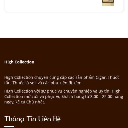
High Collection
High Collection chuyên cung cấp các sản phẩm Cigar, Thuốc
tẩu, Thuốc lá sợi, và các phụ kiện đi kèm.
High Collection với sự phục vụ chuyên nghiệp và uy tín. High
Collection mở cửa và phục vụ khách hàng từ 8:00 - 22:00 hàng
ngày, kể cả Chủ nhật.
Thông Tin Liên Hệ