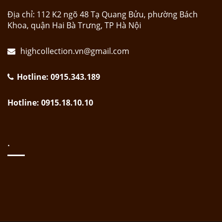
Địa chỉ: 112 K2 ngõ 48 Tạ Quang Bửu, phường Bách
Khoa, quận Hai Bà Trưng, TP Hà Nội
highcollection.vn@gmail.com
Hotline: 0915.343.189
Hotline: 0915.18.10.10
.