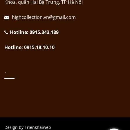
Khoa, quận Hai Bà Trưng, TP Hà Nội
highcollection.vn@gmail.com
Hotline: 0915.343.189
Hotline: 0915.18.10.10
.
Design by Trienkhaiweb