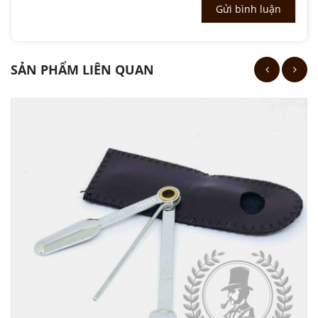
SẢN PHẨM LIÊN QUAN