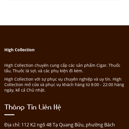
High Collection
High Collection chuyên cung cấp các sản phẩm Cigar, Thuốc
tẩu, Thuốc lá sợi, và các phụ kiện đi kèm.
High Collection với sự phục vụ chuyên nghiệp và uy tín. High
Collection mở cửa và phục vụ khách hàng từ 8:00 - 22:00 hàng
ngày, kể cả Chủ nhật.
Thông Tin Liên Hệ
Địa chỉ: 112 K2 ngõ 48 Tạ Quang Bửu, phường Bách