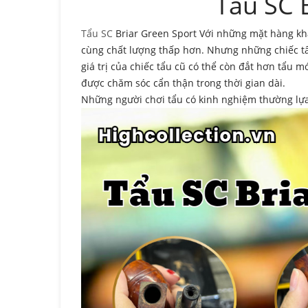
Tẩu SC 
Tẩu SC
Briar Green Sport Với những mặt hàng kh
cùng chất lượng thấp hơn. Nhưng những chiếc tẩ
giá trị của chiếc tẩu cũ có thể còn đắt hơn tẩu m
được chăm sóc cẩn thận trong thời gian dài.
Những người chơi tẩu có kinh nghiệm thường lựa 