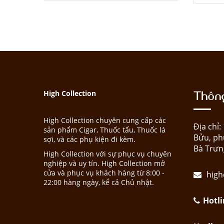
Thông
High Collection
High Collection chuyên cung cấp các
Địa chỉ
sản phẩm Cigar, Thuốc tẩu, Thuốc lá
Bửu, ph
sợi, và các phụ kiện đi kèm.
Bà Trưn
High Collection với sự phục vụ chuyên
nghiệp và uy tín. High Collection mở
cửa và phục vụ khách hàng từ 8:00 -
high
22:00 hàng ngày, kể cả Chủ nhật.
Hotli