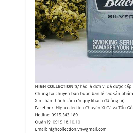
HIGH COLLECTION
tự hào là đơn vị đã được cấp 
Chúng tôi chuyên bán buôn bán lẻ các sản phẩm X
Xin chân thành cảm ơn quý khách đã ủng hộ!
Facebook:
Highcollection Chuyên Xì Gà và Tẩu Gỗ
Hotline: 0915.343.189
Quản lý: 0915.18.10.10
Email: highcollection.vn@gmail.com