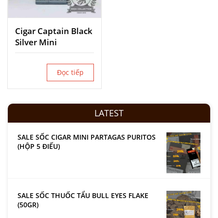
Cigar Captain Black
Silver Mini
Đọc tiếp
LATEST
SALE SỐC CIGAR MINI PARTAGAS PURITOS
(HỘP 5 ĐIẾU)
SALE SỐC THUỐC TẨU BULL EYES FLAKE
(50GR)