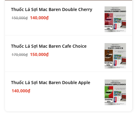
Thuốc Lá Sợi Mac Baren Double Cherry
140,000
₫
150,000
₫
Thuốc Lá Sợi Mac Baren Cafe Choice
150,000
₫
170,000
₫
Thuốc Lá Sợi Mac Baren Double Apple
140,000
₫