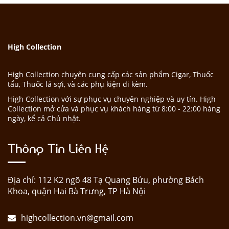
High Collection
High Collection chuyên cung cấp các sản phẩm Cigar, Thuốc
tẩu, Thuốc lá sợi, và các phụ kiện đi kèm.
High Collection với sự phục vụ chuyên nghiệp và uy tín. High
Collection mở cửa và phục vụ khách hàng từ 8:00 - 22:00 hàng
ngày, kể cả Chủ nhật.
Thông Tin Liên Hệ
Địa chỉ: 112 K2 ngõ 48 Tạ Quang Bửu, phường Bách
Khoa, quận Hai Bà Trưng, TP Hà Nội
highcollection.vn@gmail.com