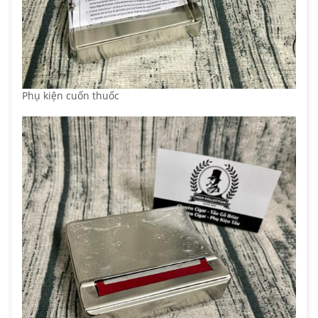
Phụ kiện cuốn thuốc