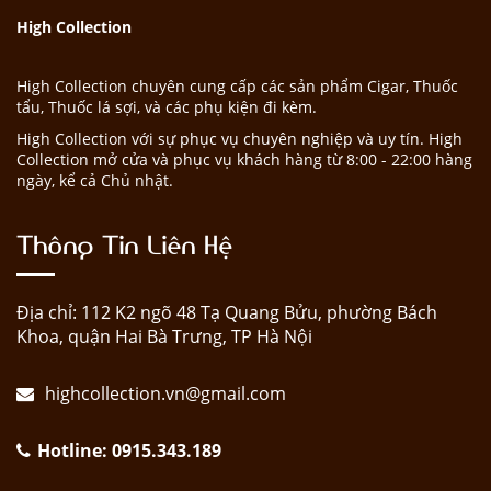
High Collection
High Collection chuyên cung cấp các sản phẩm Cigar, Thuốc
tẩu, Thuốc lá sợi, và các phụ kiện đi kèm.
High Collection với sự phục vụ chuyên nghiệp và uy tín. High
Collection mở cửa và phục vụ khách hàng từ 8:00 - 22:00 hàng
ngày, kể cả Chủ nhật.
Thông Tin Liên Hệ
Địa chỉ: 112 K2 ngõ 48 Tạ Quang Bửu, phường Bách
Khoa, quận Hai Bà Trưng, TP Hà Nội
highcollection.vn@gmail.com
Hotline: 0915.343.189