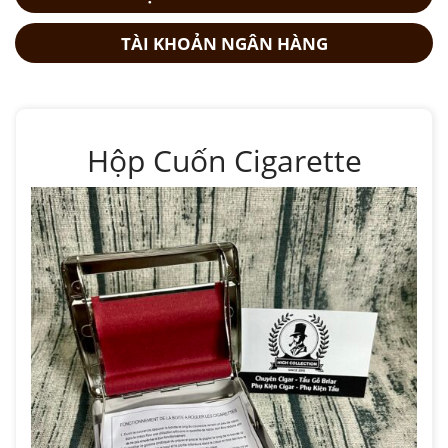
TÀI KHOẢN NGÂN HÀNG
Hộp Cuốn Cigarette