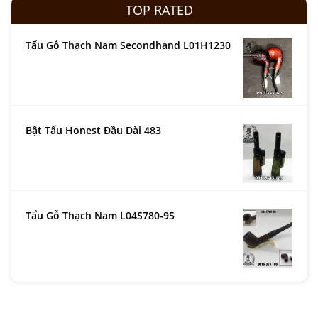
TOP RATED
Tẩu Gỗ Thạch Nam Secondhand L01H1230
Bật Tẩu Honest Đầu Dài 483
Tẩu Gỗ Thạch Nam L04S780-95