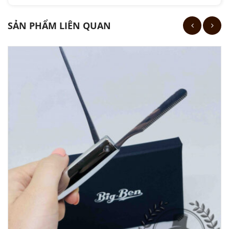
SẢN PHẨM LIÊN QUAN