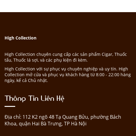
High Collection
High Collection chuyên cung cấp các sản phẩm Cigar, Thuốc
tẩu, Thuốc lá sợi, và các phụ kiện đi kèm.
High Collection với sự phục vụ chuyên nghiệp và uy tín. High
Collection mở cửa và phục vụ khách hàng từ 8:00 - 22:00 hàng
ngày, kể cả Chủ nhật.
Thông Tin Liên Hệ
Địa chỉ: 112 K2 ngõ 48 Tạ Quang Bửu, phường Bách
Khoa, quận Hai Bà Trưng, TP Hà Nội