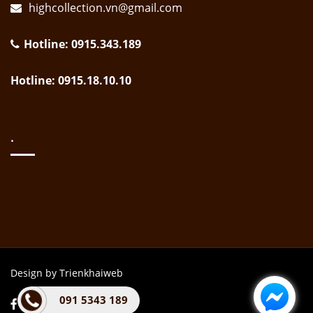
highcollection.vn@gmail.com
Hotline: 0915.343.189
Hotline: 0915.18.10.10
.
Design by Trienkhaiweb
091 5343 189