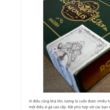
Vì điếu cũng khá lớn, lượng lá cuốn được nhiều
một điếu xì gà cao cấp. Rất phù hợp với các bạ