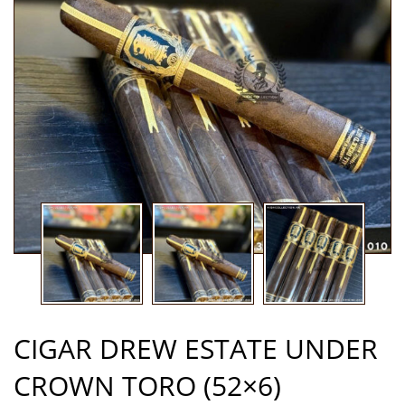
CIGAR DREW ESTATE UNDER
CROWN TORO (52×6)