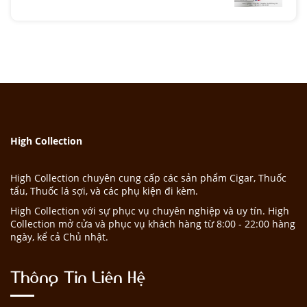
High Collection
High Collection chuyên cung cấp các sản phẩm Cigar, Thuốc
tẩu, Thuốc lá sợi, và các phụ kiện đi kèm.
High Collection với sự phục vụ chuyên nghiệp và uy tín. High
Collection mở cửa và phục vụ khách hàng từ 8:00 - 22:00 hàng
ngày, kể cả Chủ nhật.
Thông Tin Liên Hệ