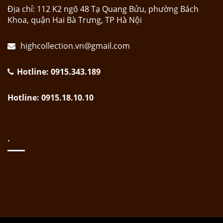
Địa chỉ: 112 K2 ngõ 48 Tạ Quang Bửu, phường Bách
Khoa, quận Hai Bà Trưng, TP Hà Nội
highcollection.vn@gmail.com
Hotline: 0915.343.189
Hotline: 0915.18.10.10
.