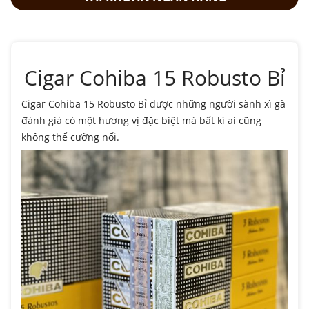
Cigar Cohiba 15 Robusto Bỉ
Cigar Cohiba 15 Robusto Bỉ được những người sành xì gà
đánh giá có một hương vị đặc biệt mà bất kì ai cũng
không thể cưỡng nổi.