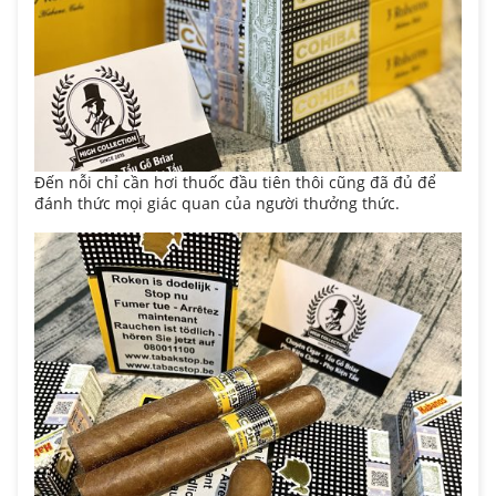
Đến nỗi chỉ cần hơi thuốc đầu tiên thôi cũng đã đủ để
đánh thức mọi giác quan của người thưởng thức.