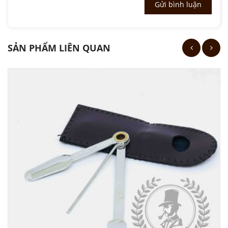
SẢN PHẨM LIÊN QUAN