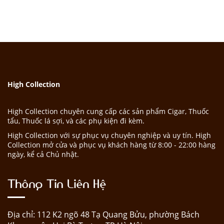
High Collection
High Collection chuyên cung cấp các sản phẩm Cigar, Thuốc
tẩu, Thuốc lá sợi, và các phụ kiện đi kèm.
High Collection với sự phục vụ chuyên nghiệp và uy tín. High
Collection mở cửa và phục vụ khách hàng từ 8:00 - 22:00 hàng
ngày, kể cả Chủ nhật.
Thông Tin Liên Hệ
Địa chỉ: 112 K2 ngõ 48 Tạ Quang Bửu, phường Bách