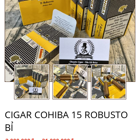
CIGAR COHIBA 15 ROBUSTO
BỈ