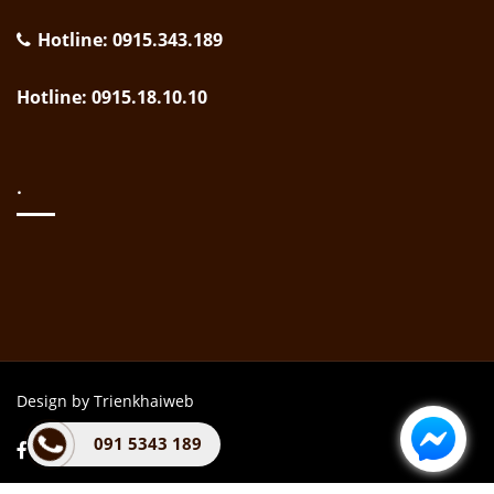
Hotline: 0915.343.189
Hotline: 0915.18.10.10
.
Design by Trienkhaiweb
091 5343 189