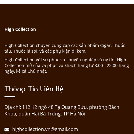
High Collection
High Collection chuyên cung cấp các sản phẩm Cigar, Thuốc
tẩu, Thuốc lá sợi, và các phụ kiện đi kèm.
High Collection với sự phục vụ chuyên nghiệp và uy tín. High
Collection mở cửa và phục vụ khách hàng từ 8:00 - 22:00 hàng
ngày, kể cả Chủ nhật.
Thông Tin Liên Hệ
Địa chỉ: 112 K2 ngõ 48 Tạ Quang Bửu, phường Bách
Khoa, quận Hai Bà Trưng, TP Hà Nội
highcollection.vn@gmail.com