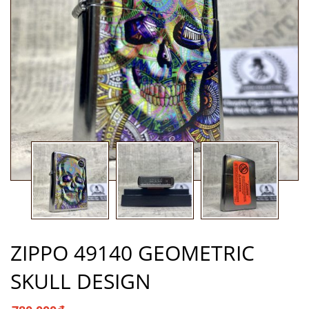
ZIPPO 49140 GEOMETRIC
SKULL DESIGN