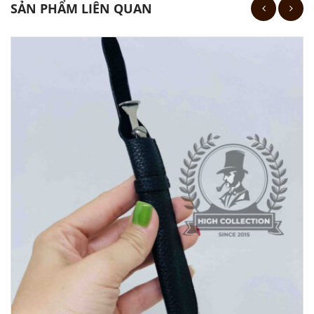
SẢN PHẨM LIÊN QUAN