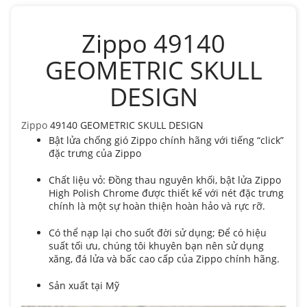
Zippo 49140
GEOMETRIC SKULL
DESIGN
Zippo
49140 GEOMETRIC SKULL DESIGN
Bật lửa chống gió Zippo chính hãng với tiếng “click”
đặc trưng của Zippo
Chất liệu vỏ: Đồng thau nguyên khối, bật lửa Zippo
High Polish Chrome được thiết kế với nét đặc trưng
chính là một sự hoàn thiện hoàn hảo và rực rỡ.
Có thể nạp lại cho suốt đời sử dụng; Để có hiệu
suất tối ưu, chúng tôi khuyên bạn nên sử dụng
xăng, đá lửa và bấc cao cấp của Zippo chính hãng.
Sản xuất tại Mỹ