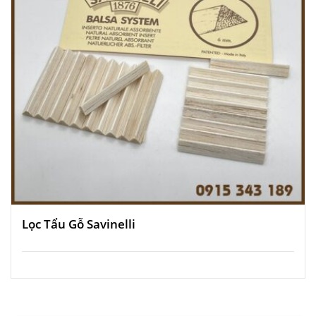
Lọc Tẩu Gỗ Savinelli