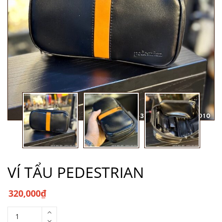
VÍ TẨU PEDESTRIAN
320,000
₫