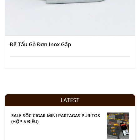
Đế Tẩu Gỗ Đơn Inox Gấp
LATEST
SALE SỐC CIGAR MINI PARTAGAS PURITOS
(HỘP 5 ĐIẾU)