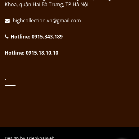
Khoa, quận Hai Bà Trưng, TP Hà Nội
highcollection.vn@gmail.com
Hotline: 0915.343.189
Hotline: 0915.18.10.10
.
Design by Trienkhaiweb