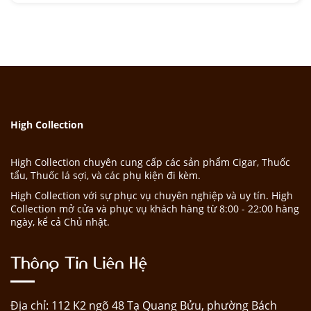
High Collection
High Collection chuyên cung cấp các sản phẩm Cigar, Thuốc
tẩu, Thuốc lá sợi, và các phụ kiện đi kèm.
High Collection với sự phục vụ chuyên nghiệp và uy tín. High
Collection mở cửa và phục vụ khách hàng từ 8:00 - 22:00 hàng
ngày, kể cả Chủ nhật.
Thông Tin Liên Hệ
Địa chỉ: 112 K2 ngõ 48 Tạ Quang Bửu, phường Bách