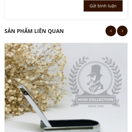
SẢN PHẨM LIÊN QUAN