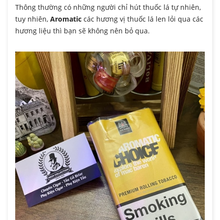
Thông thường có những người chỉ hút thuốc lá tự nhiên,
tuy nhiên,
Aromatic
các hương vị thuốc lá len lỏi qua các
hương liệu thì bạn sẽ không nên bỏ qua.