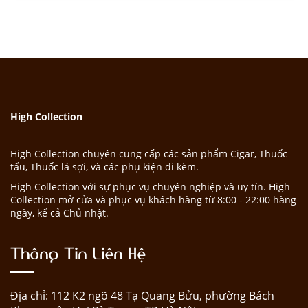
High Collection
High Collection chuyên cung cấp các sản phẩm Cigar, Thuốc
tẩu, Thuốc lá sợi, và các phụ kiện đi kèm.
High Collection với sự phục vụ chuyên nghiệp và uy tín. High
Collection mở cửa và phục vụ khách hàng từ 8:00 - 22:00 hàng
ngày, kể cả Chủ nhật.
Thông Tin Liên Hệ
Địa chỉ: 112 K2 ngõ 48 Tạ Quang Bửu, phường Bách