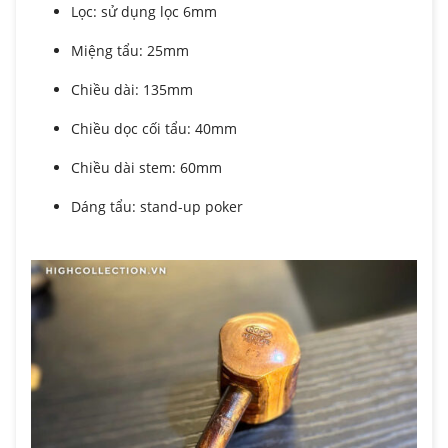
Lọc: sử dụng lọc 6mm
Miệng tẩu: 25mm
Chiều dài: 135mm
Chiều dọc cối tẩu: 40mm
Chiều dài stem: 60mm
Dáng tẩu: stand-up poker