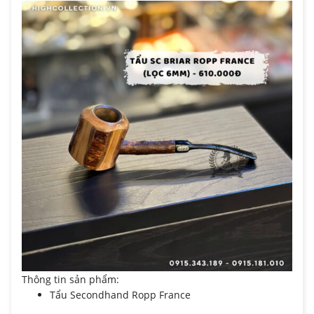
Thông tin sản phẩm:
Tẩu Secondhand Ropp France