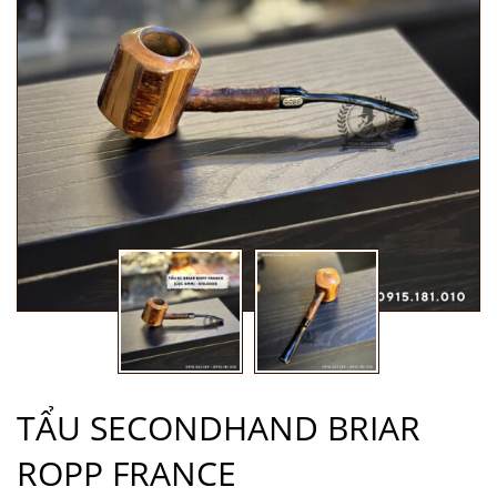
TẨU SECONDHAND BRIAR
ROPP FRANCE