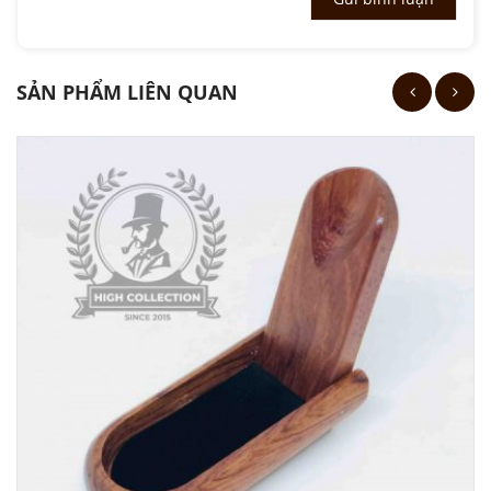
SẢN PHẨM LIÊN QUAN