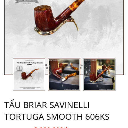
TẨU BRIAR SAVINELLI
TORTUGA SMOOTH 606KS