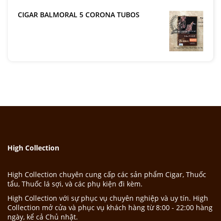
CIGAR BALMORAL 5 CORONA TUBOS
High Collection
High Collection chuyên cung cấp các sản phẩm Cigar, Thuốc
tẩu, Thuốc lá sợi, và các phụ kiện đi kèm.
High Collection với sự phục vụ chuyên nghiệp và uy tín. High
Collection mở cửa và phục vụ khách hàng từ 8:00 - 22:00 hàng
ngày, kể cả Chủ nhật.