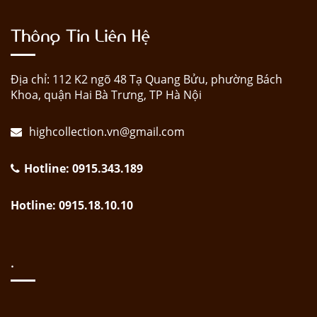
Thông Tin Liên Hệ
Địa chỉ: 112 K2 ngõ 48 Tạ Quang Bửu, phường Bách
Khoa, quận Hai Bà Trưng, TP Hà Nội
highcollection.vn@gmail.com
Hotline: 0915.343.189
Hotline: 0915.18.10.10
.