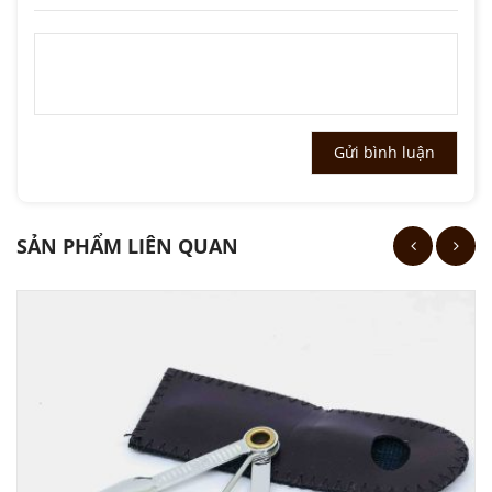
SẢN PHẨM LIÊN QUAN