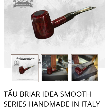
TẨU BRIAR IDEA SMOOTH
SERIES HANDMADE IN ITALY