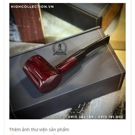
Thêm ảnh thư viện sản phẩm