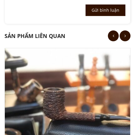
SẢN PHẨM LIÊN QUAN