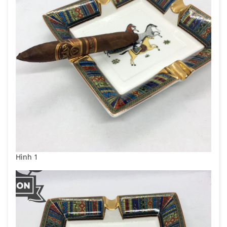
Hình 1