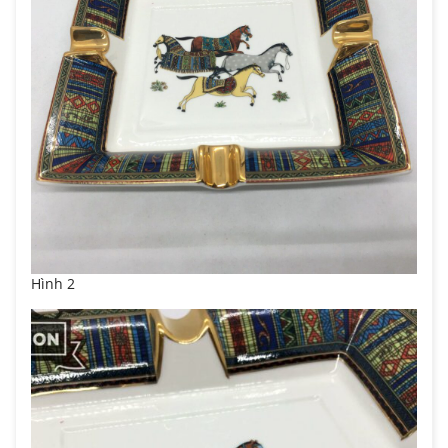
Hình 2