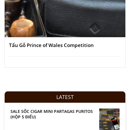
Tẩu Gỗ Prince of Wales Competition
LATEST
SALE SỐC CIGAR MINI PARTAGAS PURITOS
(HỘP 5 ĐIẾU)