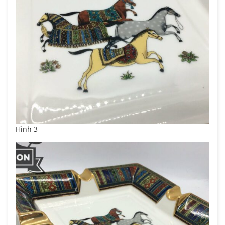
Hình 3