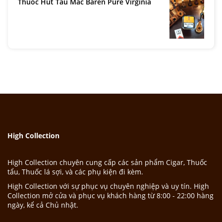
Thuốc Hút Tẩu Mac Baren Pure Virginia
High Collection
High Collection chuyên cung cấp các sản phẩm Cigar, Thuốc
tẩu, Thuốc lá sợi, và các phụ kiện đi kèm.
High Collection với sự phục vụ chuyên nghiệp và uy tín. High
Collection mở cửa và phục vụ khách hàng từ 8:00 - 22:00 hàng
ngày, kể cả Chủ nhật.