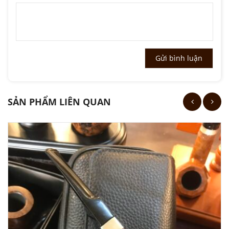
SẢN PHẨM LIÊN QUAN