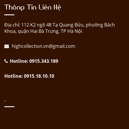
Thông Tin Liên Hệ
Địa chỉ: 112 K2 ngõ 48 Tạ Quang Bửu, phường Bách
Khoa, quận Hai Bà Trưng, TP Hà Nội
highcollection.vn@gmail.com
Hotline: 0915.343.189
Hotline: 0915.18.10.10
.