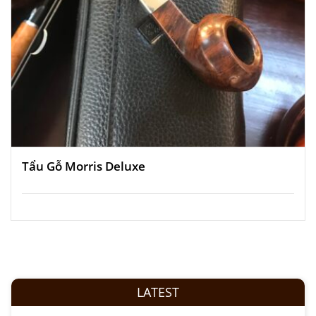
Tẩu Gỗ Morris Deluxe
LATEST