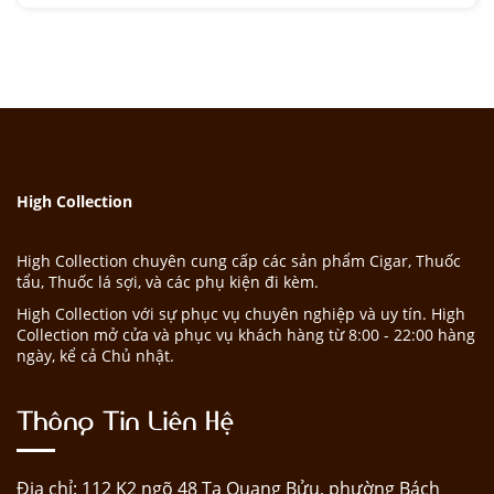
High Collection
High Collection chuyên cung cấp các sản phẩm Cigar, Thuốc
tẩu, Thuốc lá sợi, và các phụ kiện đi kèm.
High Collection với sự phục vụ chuyên nghiệp và uy tín. High
Collection mở cửa và phục vụ khách hàng từ 8:00 - 22:00 hàng
ngày, kể cả Chủ nhật.
Thông Tin Liên Hệ
Địa chỉ: 112 K2 ngõ 48 Tạ Quang Bửu, phường Bách