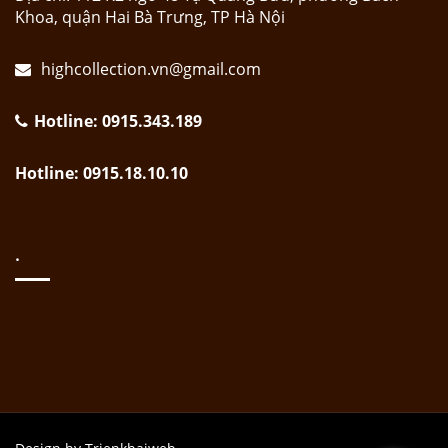
Khoa, quận Hai Bà Trưng, TP Hà Nội
highcollection.vn@gmail.com
Hotline: 0915.343.189
Hotline: 0915.18.10.10
.