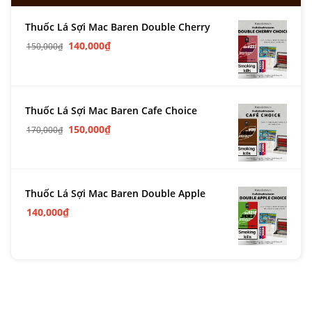
Thuốc Lá Sợi Mac Baren Double Cherry
140,000
₫
150,000
₫
Thuốc Lá Sợi Mac Baren Cafe Choice
150,000
₫
170,000
₫
Thuốc Lá Sợi Mac Baren Double Apple
140,000
₫