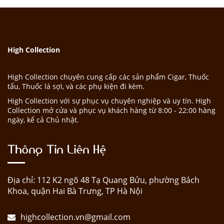
High Collection
High Collection chuyên cung cấp các sản phẩm Cigar, Thuốc
tẩu, Thuốc lá sợi, và các phụ kiện đi kèm.
High Collection với sự phục vụ chuyên nghiệp và uy tín. High
Collection mở cửa và phục vụ khách hàng từ 8:00 - 22:00 hàng
ngày, kể cả Chủ nhật.
Thông Tin Liên Hệ
Địa chỉ: 112 K2 ngõ 48 Tạ Quang Bửu, phường Bách
Khoa, quận Hai Bà Trưng, TP Hà Nội
highcollection.vn@gmail.com