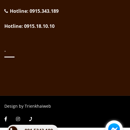
Hotline: 0915.343.189
Hotline: 0915.18.10.10
.
Design by Trienkhaiweb