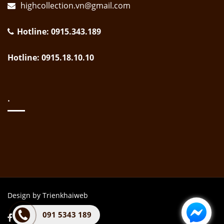
highcollection.vn@gmail.com
Hotline: 0915.343.189
Hotline: 0915.18.10.10
.
Design by Trienkhaiweb
091 5343 189