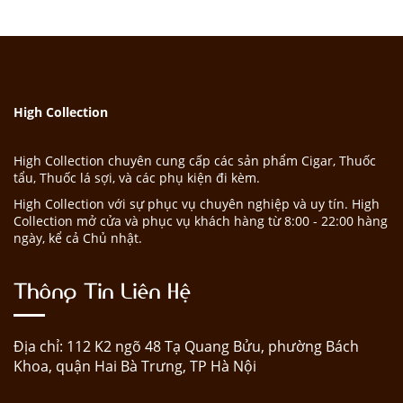
High Collection
High Collection chuyên cung cấp các sản phẩm Cigar, Thuốc
tẩu, Thuốc lá sợi, và các phụ kiện đi kèm.
High Collection với sự phục vụ chuyên nghiệp và uy tín. High
Collection mở cửa và phục vụ khách hàng từ 8:00 - 22:00 hàng
ngày, kể cả Chủ nhật.
Thông Tin Liên Hệ
Địa chỉ: 112 K2 ngõ 48 Tạ Quang Bửu, phường Bách
Khoa, quận Hai Bà Trưng, TP Hà Nội