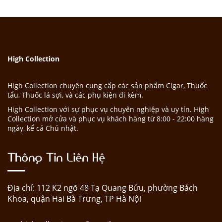
High Collection
High Collection chuyên cung cấp các sản phẩm Cigar, Thuốc
tẩu, Thuốc lá sợi, và các phụ kiện đi kèm.
High Collection với sự phục vụ chuyên nghiệp và uy tín. High
Collection mở cửa và phục vụ khách hàng từ 8:00 - 22:00 hàng
ngày, kể cả Chủ nhật.
Thông Tin Liên Hệ
Địa chỉ: 112 K2 ngõ 48 Tạ Quang Bửu, phường Bách
Khoa, quận Hai Bà Trưng, TP Hà Nội