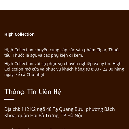
High Collection
High Collection chuyên cung cấp các sản phẩm Cigar, Thuốc
tẩu, Thuốc lá sợi, và các phụ kiện đi kèm.
High Collection với sự phục vụ chuyên nghiệp và uy tín. High
Collection mở cửa và phục vụ khách hàng từ 8:00 - 22:00 hàng
ngày, kể cả Chủ nhật.
Thông Tin Liên Hệ
Địa chỉ: 112 K2 ngõ 48 Tạ Quang Bửu, phường Bách
Khoa, quận Hai Bà Trưng, TP Hà Nội