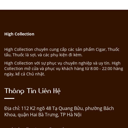
High Collection
High Collection chuyên cung cấp các sản phẩm Cigar, Thuốc
tẩu, Thuốc lá sợi, và các phụ kiện đi kèm.
High Collection với sự phục vụ chuyên nghiệp và uy tín. High
Collection mở cửa và phục vụ khách hàng từ 8:00 - 22:00 hàng
ngày, kể cả Chủ nhật.
Thông Tin Liên Hệ
Địa chỉ: 112 K2 ngõ 48 Tạ Quang Bửu, phường Bách
Khoa, quận Hai Bà Trưng, TP Hà Nội