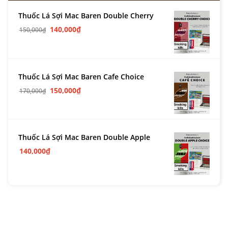
Thuốc Lá Sợi Mac Baren Double Cherry
140,000
₫
150,000
₫
Thuốc Lá Sợi Mac Baren Cafe Choice
150,000
₫
170,000
₫
Thuốc Lá Sợi Mac Baren Double Apple
140,000
₫