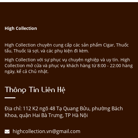
High Collection
High Collection chuyên cung cấp các sản phẩm Cigar, Thuốc
tẩu, Thuốc lá sợi, và các phụ kiện đi kèm.
High Collection với sự phục vụ chuyên nghiệp và uy tín. High
Collection mở cửa và phục vụ khách hàng từ 8:00 - 22:00 hàng
ngày, kể cả Chủ nhật.
Thông Tin Liên Hệ
Địa chỉ: 112 K2 ngõ 48 Tạ Quang Bửu, phường Bách
Khoa, quận Hai Bà Trưng, TP Hà Nội
highcollection.vn@gmail.com