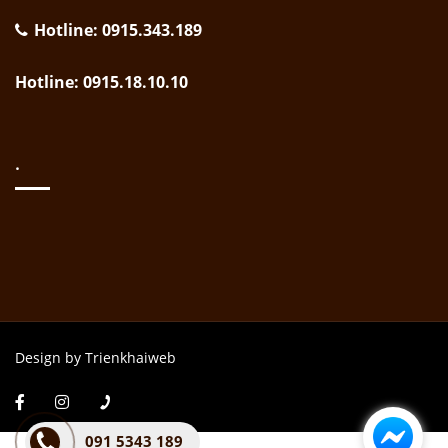
Hotline: 0915.343.189
Hotline: 0915.18.10.10
.
Design by Trienkhaiweb
091 5343 189