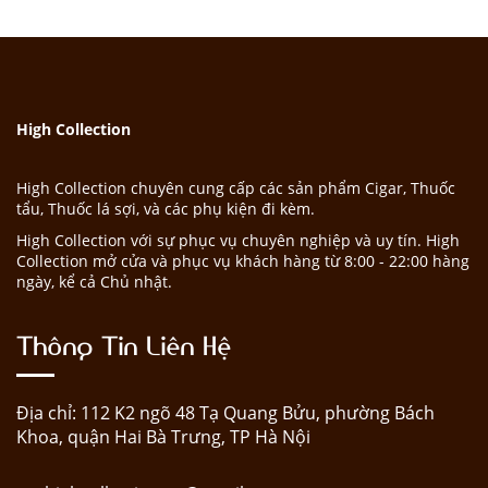
High Collection
High Collection chuyên cung cấp các sản phẩm Cigar, Thuốc
tẩu, Thuốc lá sợi, và các phụ kiện đi kèm.
High Collection với sự phục vụ chuyên nghiệp và uy tín. High
Collection mở cửa và phục vụ khách hàng từ 8:00 - 22:00 hàng
ngày, kể cả Chủ nhật.
Thông Tin Liên Hệ
Địa chỉ: 112 K2 ngõ 48 Tạ Quang Bửu, phường Bách
Khoa, quận Hai Bà Trưng, TP Hà Nội