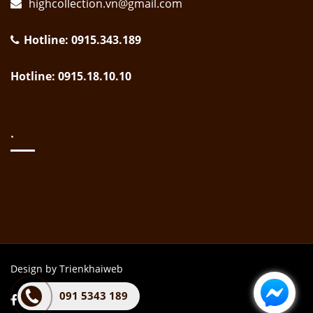
highcollection.vn@gmail.com
Hotline: 0915.343.189
Hotline: 0915.18.10.10
.
Design by Trienkhaiweb
091 5343 189