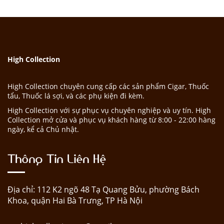
High Collection
High Collection chuyên cung cấp các sản phẩm Cigar, Thuốc
tẩu, Thuốc lá sợi, và các phụ kiện đi kèm.
High Collection với sự phục vụ chuyên nghiệp và uy tín. High
Collection mở cửa và phục vụ khách hàng từ 8:00 - 22:00 hàng
ngày, kể cả Chủ nhật.
Thông Tin Liên Hệ
Địa chỉ: 112 K2 ngõ 48 Tạ Quang Bửu, phường Bách
Khoa, quận Hai Bà Trưng, TP Hà Nội