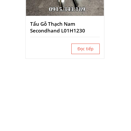
Tẩu Gỗ Thạch Nam
Secondhand L01H1230
Đọc tiếp