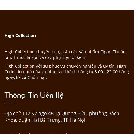
High Collection
High Collection chuyên cung cấp các sản phẩm Cigar, Thuốc
tẩu, Thuốc lá sợi, và các phụ kiện đi kèm.
High Collection với sự phục vụ chuyên nghiệp và uy tín. High
Collection mở cửa và phục vụ khách hàng từ 8:00 - 22:00 hàng
ngày, kể cả Chủ nhật.
Thông Tin Liên Hệ
Địa chỉ: 112 K2 ngõ 48 Tạ Quang Bửu, phường Bách
Khoa, quận Hai Bà Trưng, TP Hà Nội