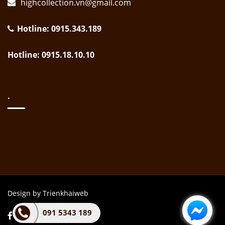
highcollection.vn@gmail.com
Hotline: 0915.343.189
Hotline: 0915.18.10.10
.
Design by Trienkhaiweb
091 5343 189