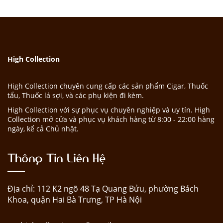
High Collection
High Collection chuyên cung cấp các sản phẩm Cigar, Thuốc
tẩu, Thuốc lá sợi, và các phụ kiện đi kèm.
High Collection với sự phục vụ chuyên nghiệp và uy tín. High
Collection mở cửa và phục vụ khách hàng từ 8:00 - 22:00 hàng
ngày, kể cả Chủ nhật.
Thông Tin Liên Hệ
Địa chỉ: 112 K2 ngõ 48 Tạ Quang Bửu, phường Bách
Khoa, quận Hai Bà Trưng, TP Hà Nội