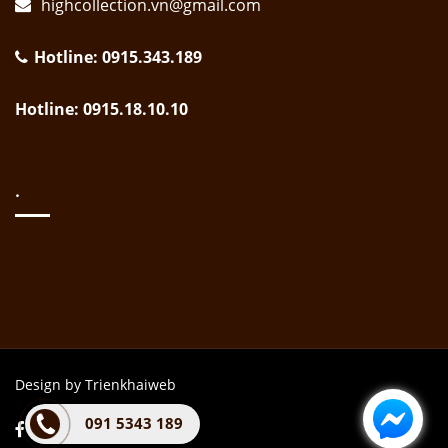
highcollection.vn@gmail.com
Hotline: 0915.343.189
Hotline: 0915.18.10.10
.
Design by Trienkhaiweb
091 5343 189