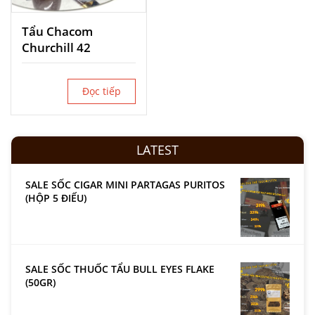
Tẩu Chacom
Churchill 42
Đọc tiếp
LATEST
SALE SỐC CIGAR MINI PARTAGAS PURITOS
(HỘP 5 ĐIẾU)
SALE SỐC THUỐC TẨU BULL EYES FLAKE
(50GR)