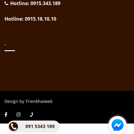
Hotline: 0915.343.189
Hotline: 0915.18.10.10
.
Design by Trienkhaiweb
091 5343 189