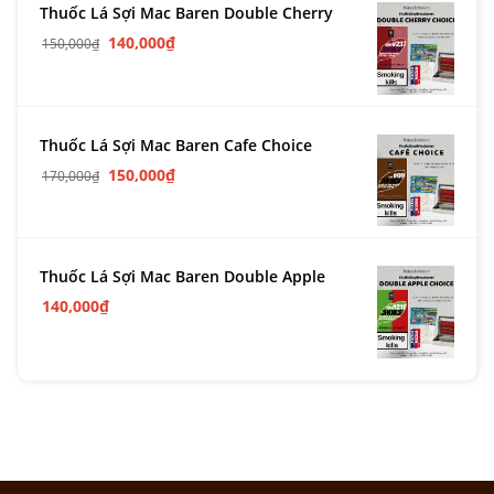
Thuốc Lá Sợi Mac Baren Double Cherry
140,000
₫
150,000
₫
Thuốc Lá Sợi Mac Baren Cafe Choice
150,000
₫
170,000
₫
Thuốc Lá Sợi Mac Baren Double Apple
140,000
₫