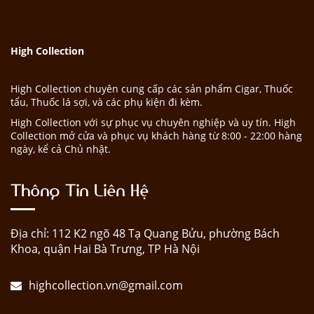
High Collection
High Collection chuyên cung cấp các sản phẩm Cigar, Thuốc
tẩu, Thuốc lá sợi, và các phụ kiện đi kèm.
High Collection với sự phục vụ chuyên nghiệp và uy tín. High
Collection mở cửa và phục vụ khách hàng từ 8:00 - 22:00 hàng
ngày, kể cả Chủ nhật.
Thông Tin Liên Hệ
Địa chỉ: 112 K2 ngõ 48 Tạ Quang Bửu, phường Bách
Khoa, quận Hai Bà Trưng, TP Hà Nội
highcollection.vn@gmail.com