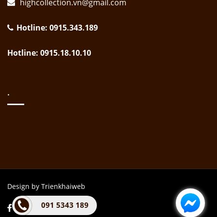
highcollection.vn@gmail.com
Hotline: 0915.343.189
Hotline: 0915.18.10.10
.
Design by Trienkhaiweb
091 5343 189