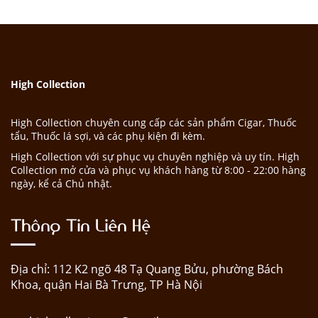
High Collection
High Collection chuyên cung cấp các sản phẩm Cigar, Thuốc
tẩu, Thuốc lá sợi, và các phụ kiện đi kèm.
High Collection với sự phục vụ chuyên nghiệp và uy tín. High
Collection mở cửa và phục vụ khách hàng từ 8:00 - 22:00 hàng
ngày, kể cả Chủ nhật.
Thông Tin Liên Hệ
Địa chỉ: 112 K2 ngõ 48 Tạ Quang Bửu, phường Bách
Khoa, quận Hai Bà Trưng, TP Hà Nội