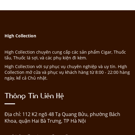
High Collection
High Collection chuyên cung cấp các sản phẩm Cigar, Thuốc
tẩu, Thuốc lá sợi, và các phụ kiện đi kèm.
High Collection với sự phục vụ chuyên nghiệp và uy tín. High
Collection mở cửa và phục vụ khách hàng từ 8:00 - 22:00 hàng
ngày, kể cả Chủ nhật.
Thông Tin Liên Hệ
Địa chỉ: 112 K2 ngõ 48 Tạ Quang Bửu, phường Bách
Khoa, quận Hai Bà Trưng, TP Hà Nội