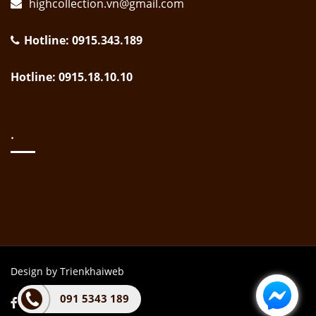
highcollection.vn@gmail.com
Hotline: 0915.343.189
Hotline: 0915.18.10.10
.
Design by Trienkhaiweb
091 5343 189