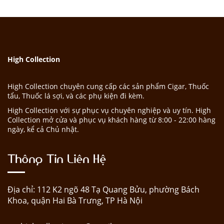
High Collection
High Collection chuyên cung cấp các sản phẩm Cigar, Thuốc
tẩu, Thuốc lá sợi, và các phụ kiện đi kèm.
High Collection với sự phục vụ chuyên nghiệp và uy tín. High
Collection mở cửa và phục vụ khách hàng từ 8:00 - 22:00 hàng
ngày, kể cả Chủ nhật.
Thông Tin Liên Hệ
Địa chỉ: 112 K2 ngõ 48 Tạ Quang Bửu, phường Bách
Khoa, quận Hai Bà Trưng, TP Hà Nội