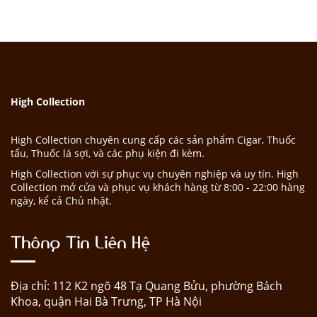
High Collection
High Collection chuyên cung cấp các sản phẩm Cigar, Thuốc
tẩu, Thuốc lá sợi, và các phụ kiện đi kèm.
High Collection với sự phục vụ chuyên nghiệp và uy tín. High
Collection mở cửa và phục vụ khách hàng từ 8:00 - 22:00 hàng
ngày, kể cả Chủ nhật.
Thông Tin Liên Hệ
Địa chỉ: 112 K2 ngõ 48 Tạ Quang Bửu, phường Bách
Khoa, quận Hai Bà Trưng, TP Hà Nội