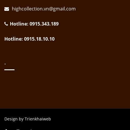
highcollection.vn@gmail.com
Hotline: 0915.343.189
Hotline: 0915.18.10.10
.
Design by Trienkhaiweb