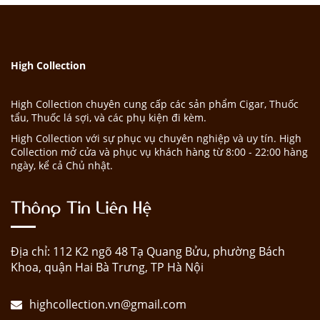
High Collection
High Collection chuyên cung cấp các sản phẩm Cigar, Thuốc
tẩu, Thuốc lá sợi, và các phụ kiện đi kèm.
High Collection với sự phục vụ chuyên nghiệp và uy tín. High
Collection mở cửa và phục vụ khách hàng từ 8:00 - 22:00 hàng
ngày, kể cả Chủ nhật.
Thông Tin Liên Hệ
Địa chỉ: 112 K2 ngõ 48 Tạ Quang Bửu, phường Bách
Khoa, quận Hai Bà Trưng, TP Hà Nội
highcollection.vn@gmail.com