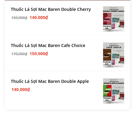
Thuốc Lá Sợi Mac Baren Double Cherry
140,000
₫
150,000
₫
Thuốc Lá Sợi Mac Baren Cafe Choice
150,000
₫
170,000
₫
Thuốc Lá Sợi Mac Baren Double Apple
140,000
₫