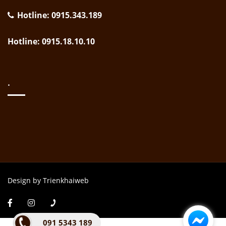
Hotline: 0915.343.189
Hotline: 0915.18.10.10
.
Design by Trienkhaiweb
091 5343 189