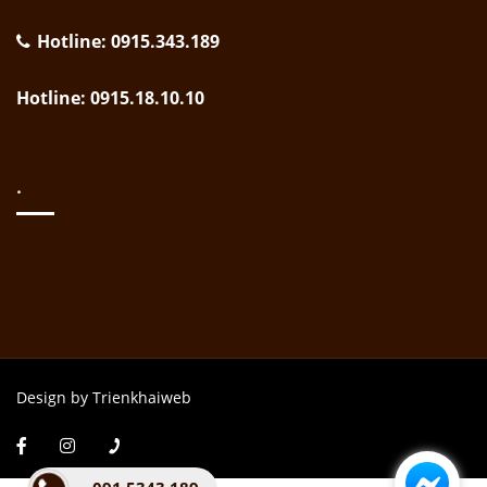
Hotline: 0915.343.189
Hotline: 0915.18.10.10
.
Design by Trienkhaiweb