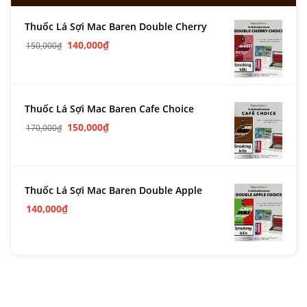
Thuốc Lá Sợi Mac Baren Double Cherry
140,000
₫
150,000
₫
Thuốc Lá Sợi Mac Baren Cafe Choice
150,000
₫
170,000
₫
Thuốc Lá Sợi Mac Baren Double Apple
140,000
₫