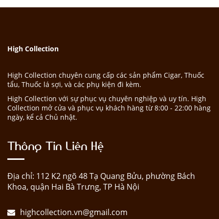
High Collection
High Collection chuyên cung cấp các sản phẩm Cigar, Thuốc
tẩu, Thuốc lá sợi, và các phụ kiện đi kèm.
High Collection với sự phục vụ chuyên nghiệp và uy tín. High
Collection mở cửa và phục vụ khách hàng từ 8:00 - 22:00 hàng
ngày, kể cả Chủ nhật.
Thông Tin Liên Hệ
Địa chỉ: 112 K2 ngõ 48 Tạ Quang Bửu, phường Bách
Khoa, quận Hai Bà Trưng, TP Hà Nội
highcollection.vn@gmail.com