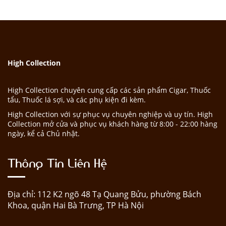
High Collection
High Collection chuyên cung cấp các sản phẩm Cigar, Thuốc
tẩu, Thuốc lá sợi, và các phụ kiện đi kèm.
High Collection với sự phục vụ chuyên nghiệp và uy tín. High
Collection mở cửa và phục vụ khách hàng từ 8:00 - 22:00 hàng
ngày, kể cả Chủ nhật.
Thông Tin Liên Hệ
Địa chỉ: 112 K2 ngõ 48 Tạ Quang Bửu, phường Bách
Khoa, quận Hai Bà Trưng, TP Hà Nội