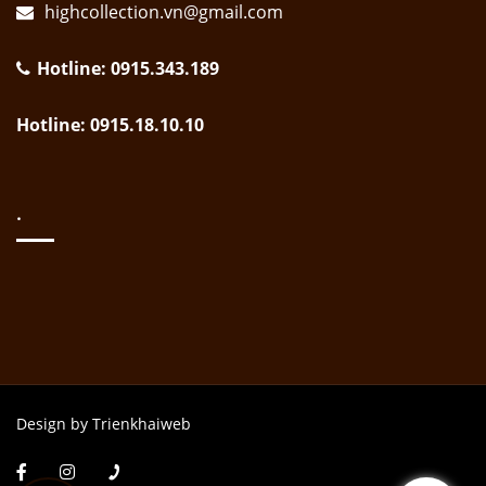
highcollection.vn@gmail.com
Hotline: 0915.343.189
Hotline: 0915.18.10.10
.
Design by Trienkhaiweb